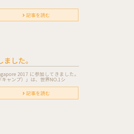
記事を読む
参加しました。
gapore 2017 に参加してきました。
p（ワードキャンプ）」は、世界NO.1シ
記事を読む