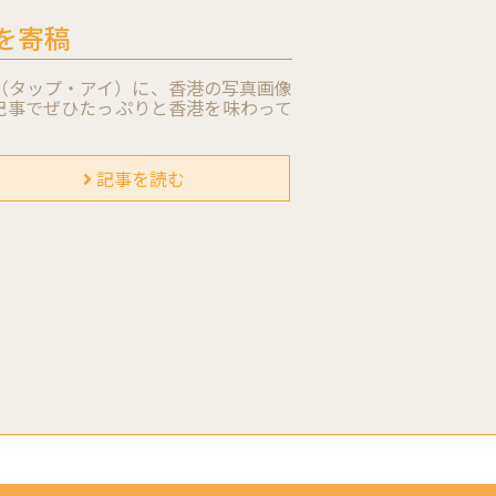
ムを寄稿
i（タップ・アイ）に、香港の写真画像
記事でぜひたっぷりと香港を味わって
記事を読む