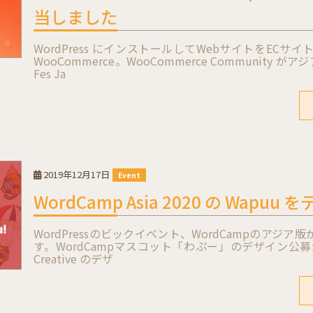
当しました
WordPress にインストールしてWebサイトをEC
WooCommerce。WooCommerce Community
Fes Ja
2019年12月17日
Event
WordCamp Asia 2020 の Wap
WordPressのビックイベント、WordCampのアジア
す。WordCampマスコット「わぷー」のデザイン公募が
Creative のデザ