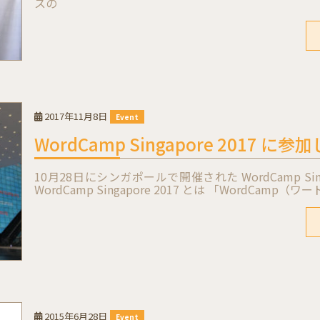
スの
2017年11月8日
Event
WordCamp Singapore 2017 に
10月28日にシンガポールで開催された WordCamp Sin
WordCamp Singapore 2017 とは 「WordCam
2015年6月28日
Event