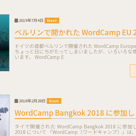
2019年7月4日
Event
ベルリンで開かれた WordCamp EU
ドイツの首都ベルリンで開催された WordCamp Europe
ちょっと日にちがたってしまいましたが、いろいろな
います。 WordCamp E
2018年2月28日
Event
WordCamp Bangkok 2018 に参
タイで開催された WordCamp Bangkok 2018 に参加
2018 について 「WordCamp（ワードキャンプ）」