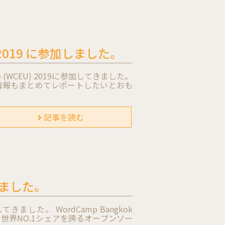
 2019 に参加しました。
 (WCEU) 2019に参加してきました。
情報もまとめてレポートしたいとおも
記事を読む
加しました。
してきました。 WordCamp Bangkok
は、世界NO.1シェアを誇るオープンソー